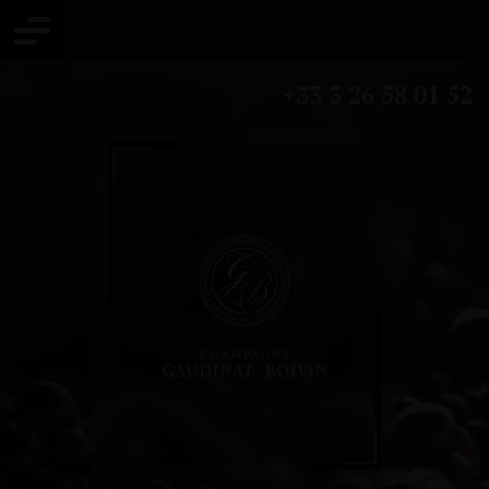
+33 3 26 58 01 52