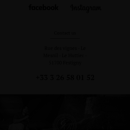
Contact us
Rue des vignes - Le
Mesnil - Le Huttier -
51700 Festigny
+33 3 26 58 01 52